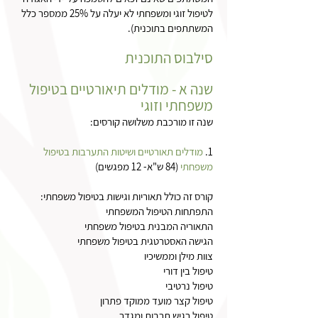
לטיפול זוגי ומשפחתי לא יעלה על 25% ממספר כלל
המשתתפים בתוכנית).
סילבוס התוכנית
שנה א - מודלים תיאורטיים בטיפול
משפחתי וזוגי
שנה זו מורכבת משלושה קורסים:
1.
מודלים תאורטיים ושיטות התערבות בטיפול
משפחתי
(84 ש"א- 12 מפגשים)
קורס זה כולל תאוריות וגישות בטיפול משפחתי:
התפתחות הטיפול המשפחתי
התאוריה המבנית בטיפול משפחתי
הגישה האסטרטגית בטיפול משפחתי
צוות מילן וממשיכיו
טיפול בין דורי
טיפול נרטיבי
טיפול קצר מועד ממוקד פתרון
טיפול רגיש תרבות ומגדר