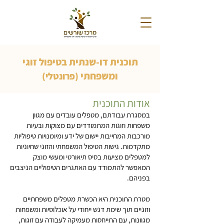
תוכנית דו-שנתית בטיפול זוגי
ומשפחתי
(פרונטלי)
אודות התוכנית
במסגרת עבודתם, מטפלים עובדים עם מגוון
משפחות וזוגות המתמודדים עם מצוקות ובעיות
מורכבות המחייבות יישום של ידע ומיומנויות טיפוליות
מתקדמות. גישות הטיפול המשפחתי והזוגי שחיוניות
למטפלים מציעות בסיס תיאורטי ומעשי מוצק
המאפשר להתמודד עם האתגרים הטיפוליים הניצבים
בפניהם.
מטרת התוכנית היא הכשרת מטפלים משפחתיים
וזוגיים תוך שימת דגש ייחודי על אוכלוסיות ומשפחות
מגוונות, עם התייחסות מעמיקה לעבודה עם זוגות,