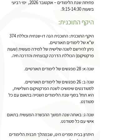
פתיחת שנת הלימודים – אוקטובר 202
6,
ימי רביעי
בשעות 9:15-14:30.
היקף התוכנית:
היקף התוכנית: התוכנית הנה דו-שנתית וכוללת 374
ש"א של לימודים תאורטיים.
ניתן להירשם לשנה שלישית של למידה מעשית (שעות
פרקטיקום) הכוללת הדרכה קבוצתית והדרכה חיה.
שנה א: 28 מפגשים של לימודים תאורטיים.
שנה ב: 26 מפגשים של לימודים תאורטיים.
לסטודנטים שימשיכו לשנת הפרקטיקום השלישית,
היא תחל בסוף שנת הלימודים השנייה בתאום עם כל
סטודנט.
שנה ג: באותה שנה תמשך ההכשרה המעשית בתאום
אישי עם כל סטודנט.
היתרון בבית ספרינו הינו, שבמהלך תכנית הלימודים