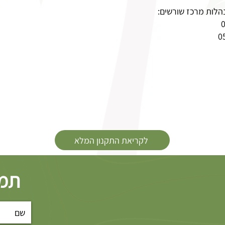
הלות מרכז שורשים:
לקריאת התקנון המלא
תמי