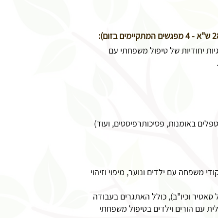
יות יחודיות של טיפול משפחתי עם
פלים באומנות, פסיכותרפיסטים, ועוד)
די משפחה עם ילדים ונוער, מיפוי וזיהוי
 סאטיר וכיו"ב), כולל האתגרים בעבודה
לית עם הורים וילדים בטיפול משפחתי