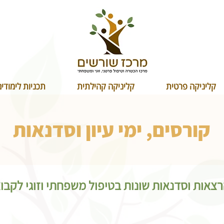
קליניקה פרטית
קליניקה קהילתית
תכניות לימודי
קורסים, ימי עיון וסדנאות
צאות וסדנאות שונות בטיפול משפחתי וזוגי לקבוצ