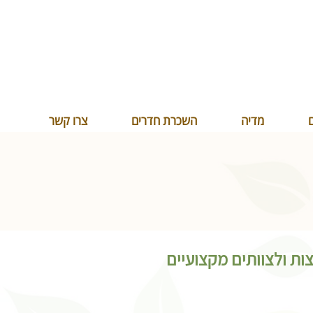
ם
מדיה
השכרת חדרים
צרו קשר
ות ולצוותים מקצועיים