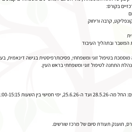
כזיים בקורס:
ם
ונפליקט, קרבה וריחוק
ית
 המשבר ובתהליך העיבוד
מטפלת ומדריכה מוסמכת בטיפול זוגי ומשפחתי, פסיכותרפיסטית בגישה דינאמית
מנהלת התחנה לטיפול זוגי ומשפחתי בראש העין.
, תוענק תעודת סיום של מרכז שורשים.