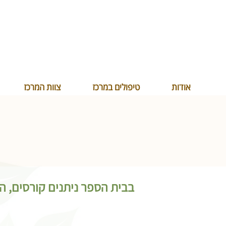
אודות
טיפולים במרכז
צוות המרכז
בבית הספר ניתנים קורסים, הר